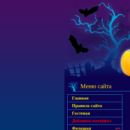
Меню сайта
Главная
Правила сайта
Гостевая
Добавить материал
Фотошоп