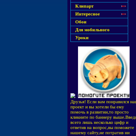
Клипарт
Интересное
Обои
Для мобильного
Уроки
Друзья! Если вам понравился н
проект и вы хотели бы ему
помочь в развитии,то просто
кликните по баннеру выше.Введ
всего лишь несколько цифр и
ответив на вопрос,вы поможете
нашему сайту,не потратив ни