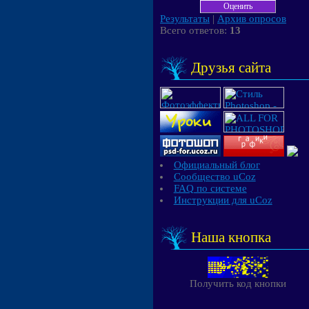
Результаты
|
Архив опросов
Всего ответов:
13
Друзья сайта
Официальный блог
Сообщество uCoz
FAQ по системе
Инструкции для uCoz
Наша кнопка
Получить код кнопки