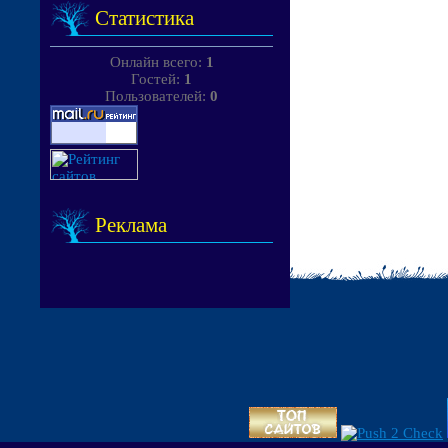
Статистика
Онлайн всего:
1
Гостей:
1
Пользователей:
0
Реклама