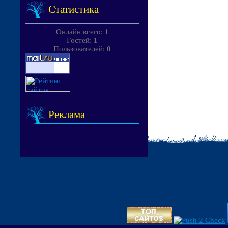
Статистика
Онлайн всего:
1
Гостей:
1
Пользователей:
0
Реклама