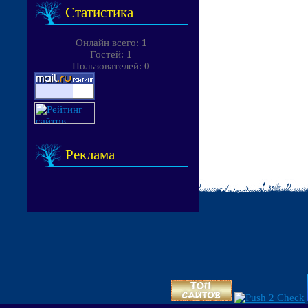
Статистика
Онлайн всего:
1
Гостей:
1
Пользователей:
0
Реклама