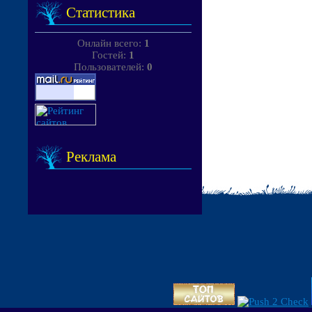
Статистика
Онлайн всего:
1
Гостей:
1
Пользователей:
0
Реклама