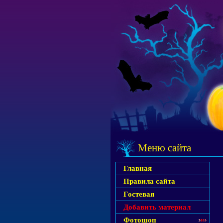
Меню сайта
Главная
Правила сайта
Гостевая
Добавить материал
Фотошоп