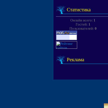
Статистика
Онлайн всего:
1
Гостей:
1
Пользователей:
0
Реклама