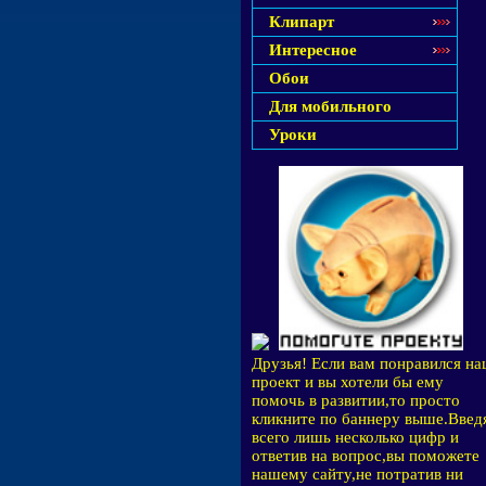
Клипарт
Интересное
Обои
Для мобильного
Уроки
Друзья! Если вам понравился н
проект и вы хотели бы ему
помочь в развитии,то просто
кликните по баннеру выше.Введ
всего лишь несколько цифр и
ответив на вопрос,вы поможете
нашему сайту,не потратив ни