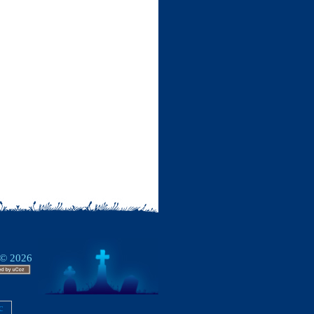
 © 2026