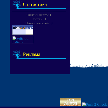
Статистика
Онлайн всего:
1
Гостей:
1
Пользователей:
0
Реклама