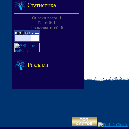
Статистика
Онлайн всего:
1
Гостей:
1
Пользователей:
0
Реклама