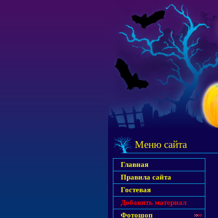
Меню сайта
Главная
Правила сайта
Гостевая
Добавить материал
Фотошоп