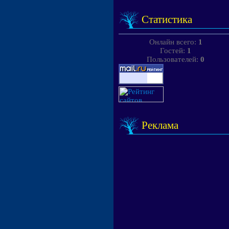
Статистика
Онлайн всего:
1
Гостей:
1
Пользователей:
0
Реклама