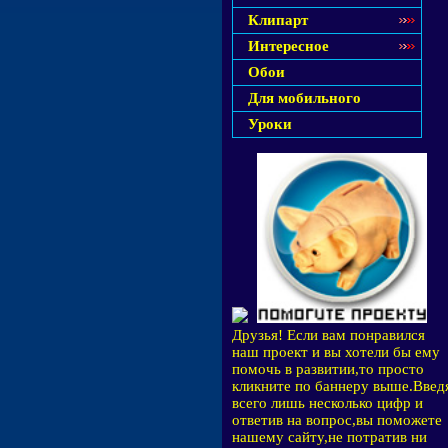
Клипарт
Интересное
Обои
Для мобильного
Уроки
Друзья! Если вам понравился
наш проект и вы хотели бы ему
помочь в развитии,то просто
кликните по баннеру выше.Введ
всего лишь несколько цифр и
ответив на вопрос,вы поможете
нашему сайту,не потратив ни