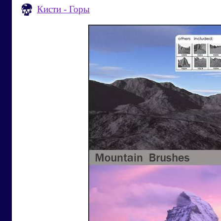
Кисти - Горы