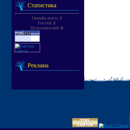
Статистика
Онлайн всего:
1
Гостей:
1
Пользователей:
0
Реклама