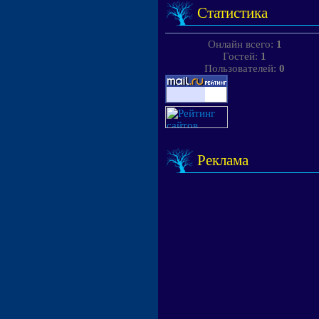
Статистика
Онлайн всего:
1
Гостей:
1
Пользователей:
0
Реклама