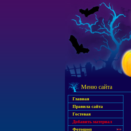
Меню сайта
Главная
Правила сайта
Гостевая
Добавить материал
Фотошоп