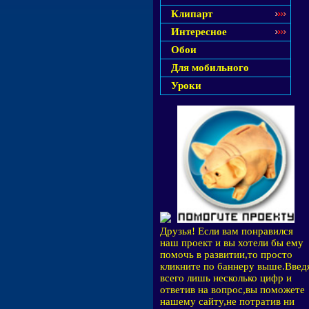
Клипарт
Интересное
Обои
Для мобильного
Уроки
Друзья! Если вам понравился
наш проект и вы хотели бы ему
помочь в развитии,то просто
кликните по баннеру выше.Введ
всего лишь несколько цифр и
ответив на вопрос,вы поможете
нашему сайту,не потратив ни