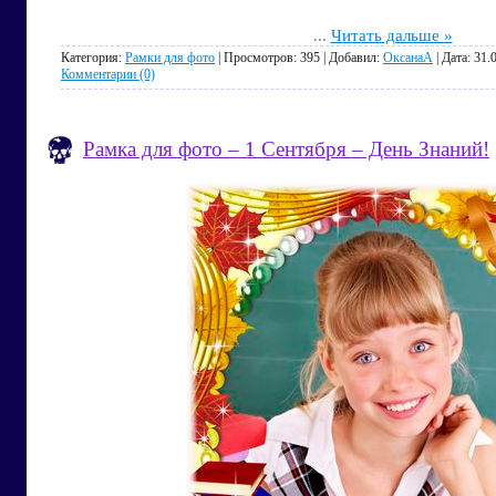
...
Читать дальше »
Категория:
Рамки для фото
| Просмотров: 395 | Добавил:
ОксанаА
| Дата:
31.
Комментарии (0)
Рамка для фото – 1 Сентября – День Знаний!