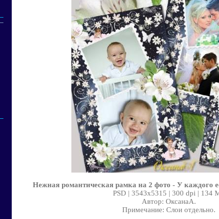
Нежная романтическая рамка на 2 фото - У каждого е
PSD | 3543x5315 | 300 dpi | 134 
Автор: ОксанаА.
Примечание: Слои отдельно.