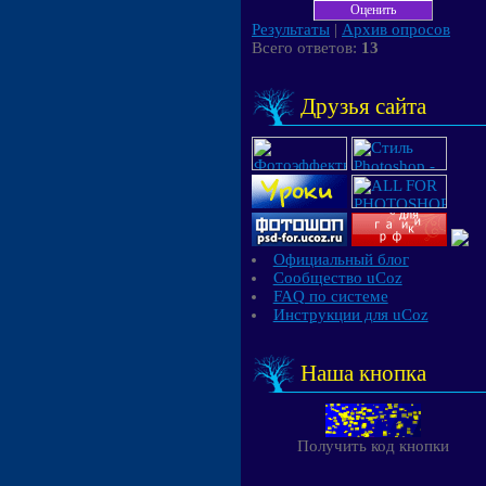
Результаты
|
Архив опросов
Всего ответов:
13
Друзья сайта
Официальный блог
Сообщество uCoz
FAQ по системе
Инструкции для uCoz
Наша кнопка
Получить код кнопки