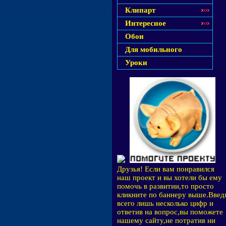
Клипарт
Интересное
Обои
Для мобильного
Уроки
Друзья! Если вам понравился
наш проект и вы хотели бы ему
помочь в развитии,то просто
кликните по баннеру выше.Введ
всего лишь несколько цифр и
ответив на вопрос,вы поможете
нашему сайту,не потратив ни