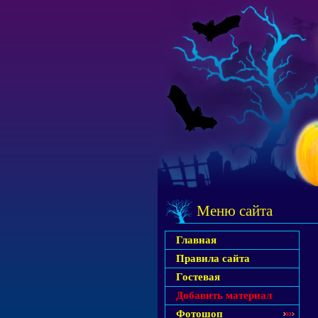
Меню сайта
Главная
Правила сайта
Гостевая
Добавить материал
Фотошоп