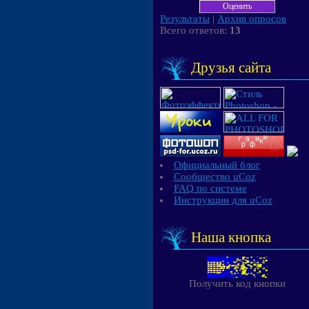
Результаты
|
Архив опросов
Всего ответов:
13
Друзья сайта
Официальный блог
Сообщество uCoz
FAQ по системе
Инструкции для uCoz
Наша кнопка
Получить код кнопки