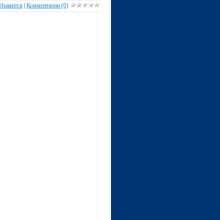
Нравится
|
Комментарии (0)