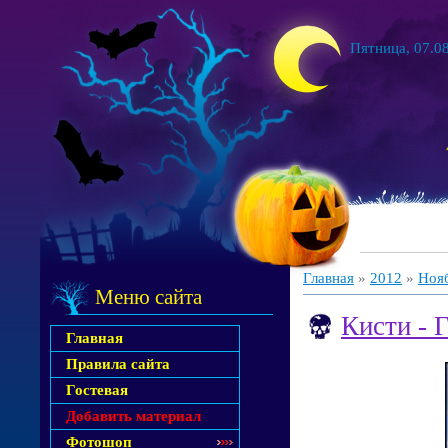
Пятница, 07.08
Главная
»
2012
»
Ноя
Меню сайта
Кисти - 
Главная
Правила сайта
Гостевая
Добавить материал
Фотошоп