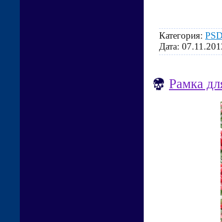
Категория:
PSD
Дата:
07.11.201
Рамка дл