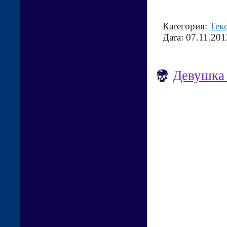
Категория:
Тек
Дата:
07.11.201
Девушка 