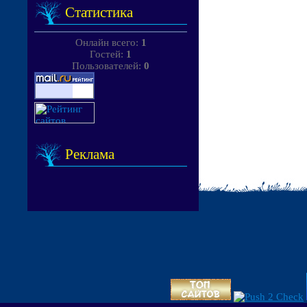
Статистика
Онлайн всего:
1
Гостей:
1
Пользователей:
0
Реклама