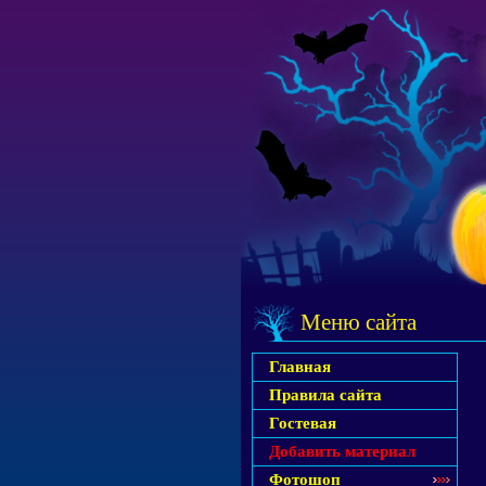
Меню сайта
Главная
Правила сайта
Гостевая
Добавить материал
Фотошоп