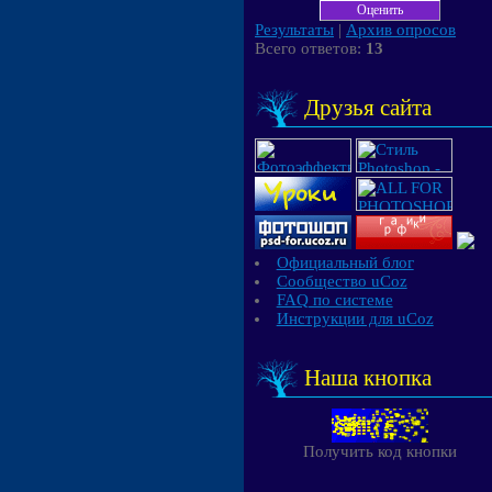
Результаты
|
Архив опросов
Всего ответов:
13
Друзья сайта
Официальный блог
Сообщество uCoz
FAQ по системе
Инструкции для uCoz
Наша кнопка
Получить код кнопки