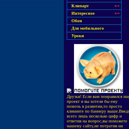
Клипарт
Интересное
Обои
Для мобильного
Уроки
Друзья! Если вам понравился н
проект и вы хотели бы ему
помочь в развитии,то просто
кликните по баннеру выше.Введ
всего лишь несколько цифр и
ответив на вопрос,вы поможете
нашему сайту,не потратив ни