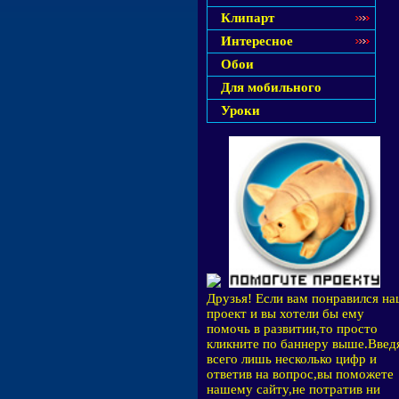
Клипарт
Интересное
Обои
Для мобильного
Уроки
Друзья! Если вам понравился н
проект и вы хотели бы ему
помочь в развитии,то просто
кликните по баннеру выше.Введ
всего лишь несколько цифр и
ответив на вопрос,вы поможете
нашему сайту,не потратив ни