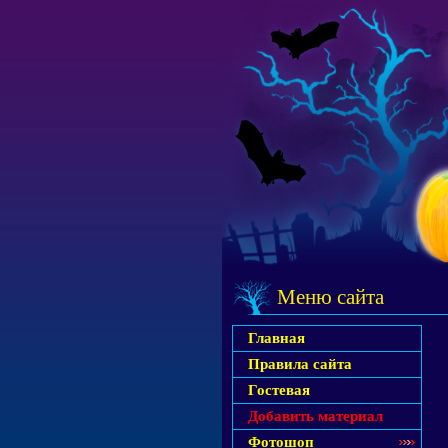
Меню сайта
Главная
Правила сайта
Гостевая
Добавить материал
Фотошоп