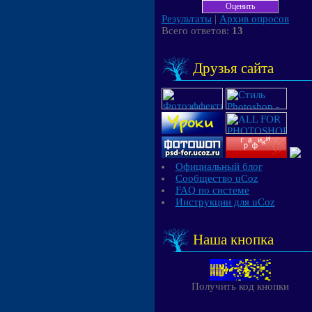
Результаты
|
Архив опросов
Всего ответов:
13
Друзья сайта
Официальный блог
Сообщество uCoz
FAQ по системе
Инструкции для uCoz
Наша кнопка
Получить код кнопки