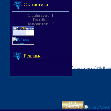
Статистика
Онлайн всего:
1
Гостей:
1
Пользователей:
0
Реклама