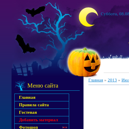
Суббота, 08.08
Главная
»
2013
»
Ию
Меню сайта
Главная
Правила сайта
Гостевая
Добавить материал
Фотошоп