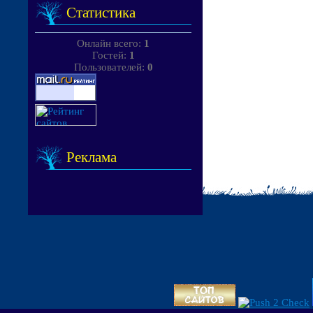
Статистика
Онлайн всего:
1
Гостей:
1
Пользователей:
0
Реклама