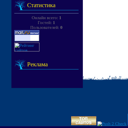
Статистика
Онлайн всего:
1
Гостей:
1
Пользователей:
0
Реклама