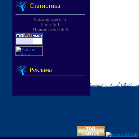
Статистика
Онлайн всего:
1
Гостей:
1
Пользователей:
0
Реклама