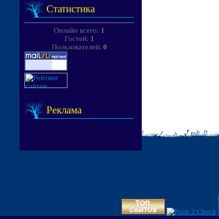
Статистика
Онлайн всего:
1
Гостей:
1
Пользователей:
0
Реклама