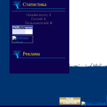
Статистика
Онлайн всего:
1
Гостей:
1
Пользователей:
0
Реклама