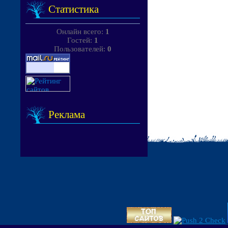
Статистика
Онлайн всего:
1
Гостей:
1
Пользователей:
0
Реклама