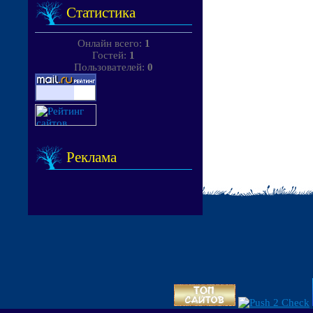
Статистика
Онлайн всего:
1
Гостей:
1
Пользователей:
0
Реклама