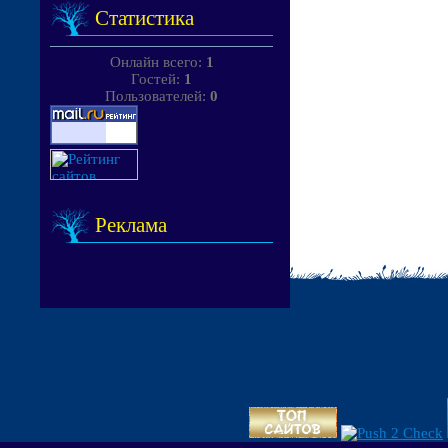
Статистика
Онлайн всего:
1
Гостей:
1
Пользователей:
0
Реклама