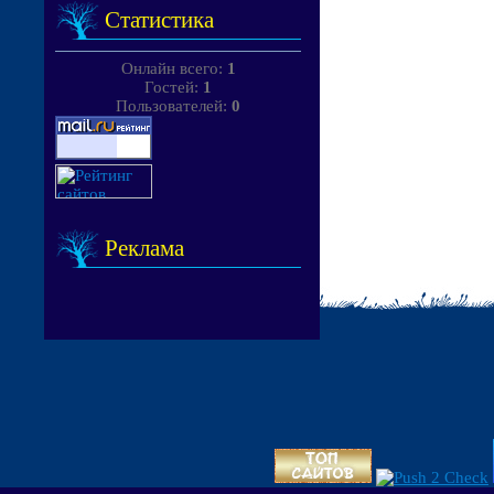
Статистика
Онлайн всего:
1
Гостей:
1
Пользователей:
0
Реклама