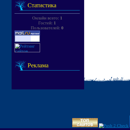
Статистика
Онлайн всего:
1
Гостей:
1
Пользователей:
0
Реклама