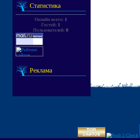
Статистика
Онлайн всего:
1
Гостей:
1
Пользователей:
0
Реклама