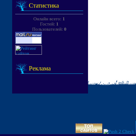
Статистика
Онлайн всего:
1
Гостей:
1
Пользователей:
0
Реклама