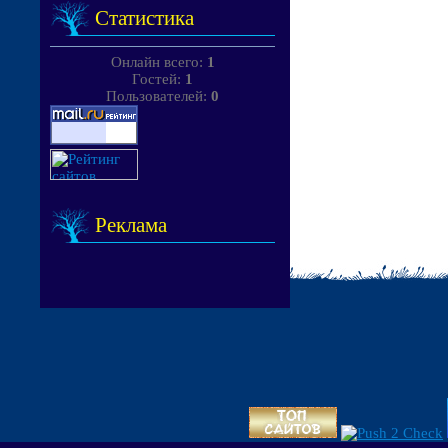
Статистика
Онлайн всего:
1
Гостей:
1
Пользователей:
0
Реклама