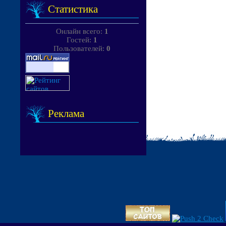
Статистика
Онлайн всего:
1
Гостей:
1
Пользователей:
0
Реклама