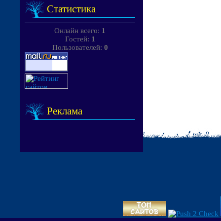
Статистика
Онлайн всего:
1
Гостей:
1
Пользователей:
0
Реклама