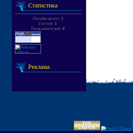
Статистика
Онлайн всего:
1
Гостей:
1
Пользователей:
0
Реклама