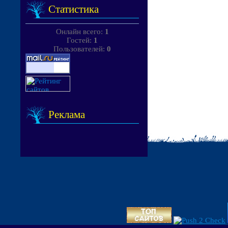
Статистика
Онлайн всего:
1
Гостей:
1
Пользователей:
0
Реклама