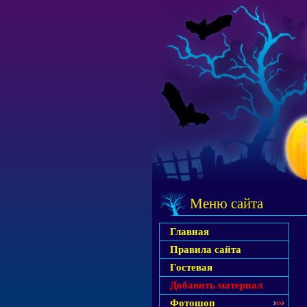
Меню сайта
Главная
Правила сайта
Гостевая
Добавить материал
Фотошоп