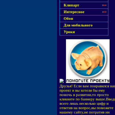
Клипарт
Интересное
Обои
Для мобильного
Уроки
Друзья! Если вам понравился н
проект и вы хотели бы ему
помочь в развитии,то просто
кликните по баннеру выше.Введ
всего лишь несколько цифр и
ответив на вопрос,вы поможете
нашему сайту,не потратив ни