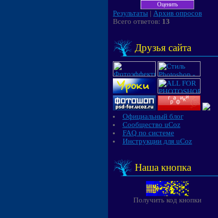
Результаты
|
Архив опросов
Всего ответов:
13
Друзья сайта
Официальный блог
Сообщество uCoz
FAQ по системе
Инструкции для uCoz
Наша кнопка
Получить код кнопки