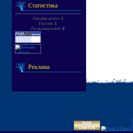
Статистика
Онлайн всего:
1
Гостей:
1
Пользователей:
0
Реклама