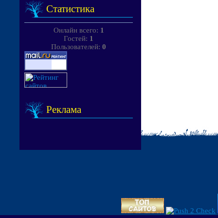
Статистика
Онлайн всего:
1
Гостей:
1
Пользователей:
0
Реклама