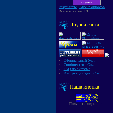
Результаты
|
Архив опросов
Всего ответов:
13
Друзья сайта
Официальный блог
Сообщество uCoz
FAQ по системе
Инструкции для uCoz
Наша кнопка
Получить код кнопки