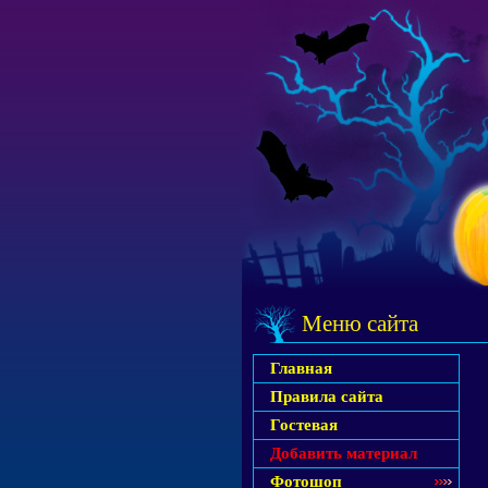
Меню сайта
Главная
Правила сайта
Гостевая
Добавить материал
Фотошоп