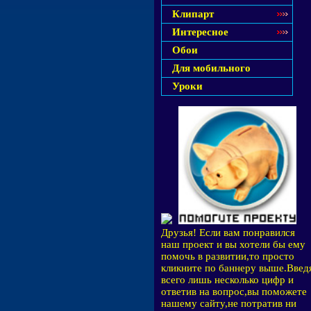
Клипарт
Интересное
Обои
Для мобильного
Уроки
Друзья! Если вам понравился
наш проект и вы хотели бы ему
помочь в развитии,то просто
кликните по баннеру выше.Введ
всего лишь несколько цифр и
ответив на вопрос,вы поможете
нашему сайту,не потратив ни