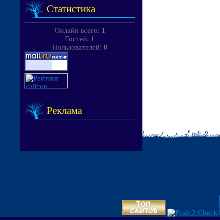
Статистика
Онлайн всего:
1
Гостей:
1
Пользователей:
0
Реклама