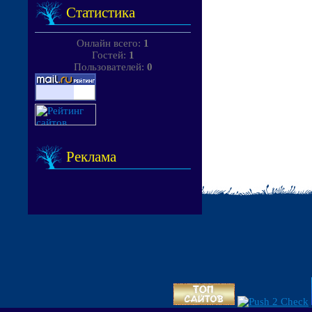
Статистика
Онлайн всего:
1
Гостей:
1
Пользователей:
0
Реклама