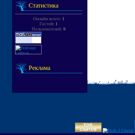
Статистика
Онлайн всего:
1
Гостей:
1
Пользователей:
0
Реклама