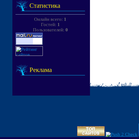
Статистика
Онлайн всего:
1
Гостей:
1
Пользователей:
0
Реклама