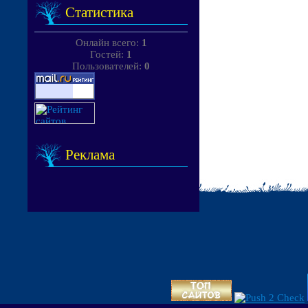
Статистика
Онлайн всего:
1
Гостей:
1
Пользователей:
0
Реклама