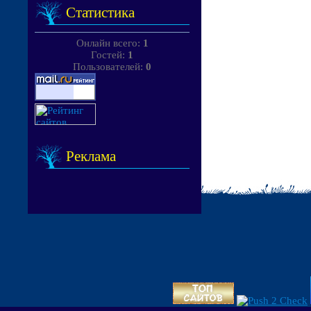
Статистика
Онлайн всего:
1
Гостей:
1
Пользователей:
0
Реклама