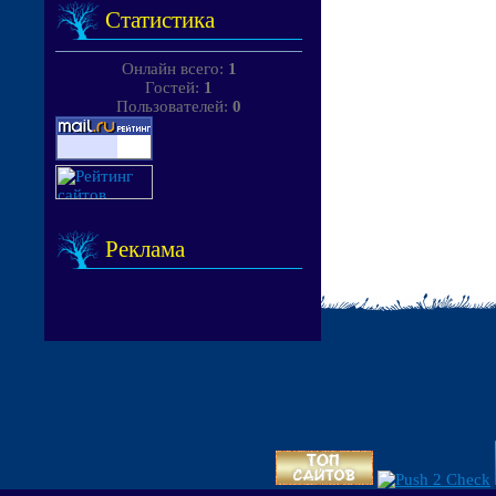
Статистика
Онлайн всего:
1
Гостей:
1
Пользователей:
0
Реклама