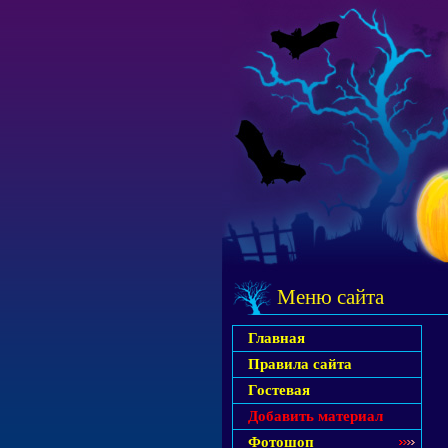
Меню сайта
Главная
Правила сайта
Гостевая
Добавить материал
Фотошоп