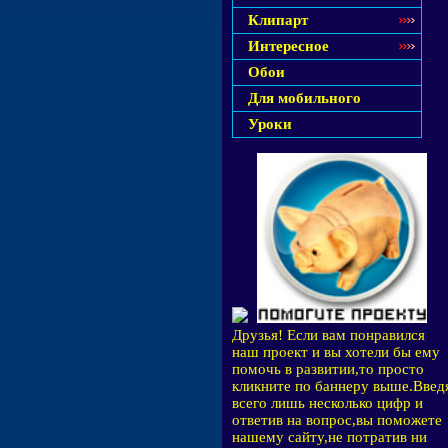
Клипарт
Интересное
Обои
Для мобильного
Уроки
Друзья! Если вам понравился
наш проект и вы хотели бы ему
помочь в развитии,то просто
кликните по баннеру выше.Введ
всего лишь несколько цифр и
ответив на вопрос,вы поможете
нашему сайту,не потратив ни