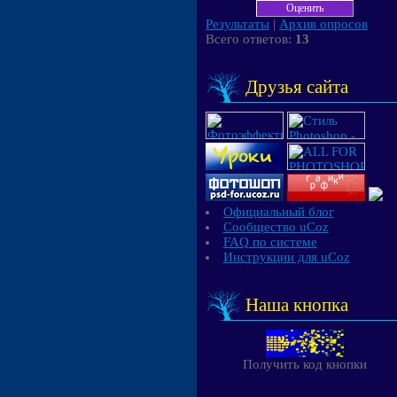
Результаты
|
Архив опросов
Всего ответов:
13
Друзья сайта
Официальный блог
Сообщество uCoz
FAQ по системе
Инструкции для uCoz
Наша кнопка
Получить код кнопки