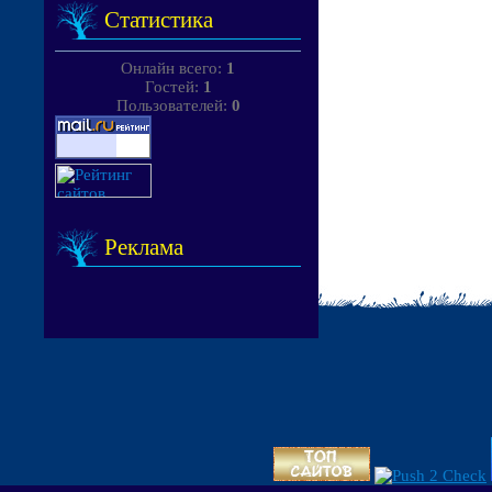
Статистика
Онлайн всего:
1
Гостей:
1
Пользователей:
0
Реклама