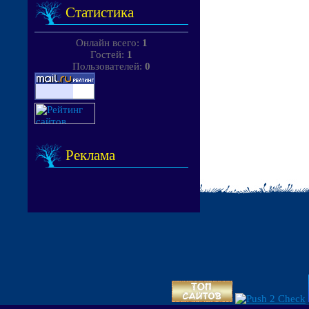
Статистика
Онлайн всего:
1
Гостей:
1
Пользователей:
0
Реклама