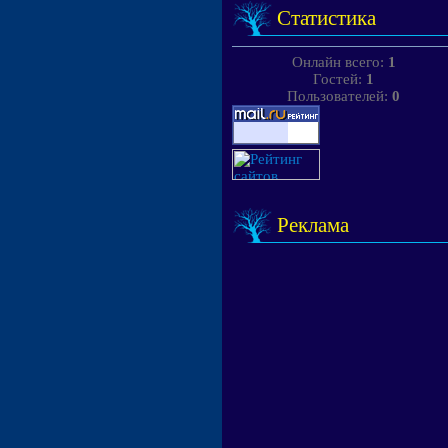
Статистика
Онлайн всего:
1
Гостей:
1
Пользователей:
0
Реклама