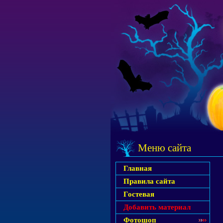
Меню сайта
Главная
Правила сайта
Гостевая
Добавить материал
Фотошоп