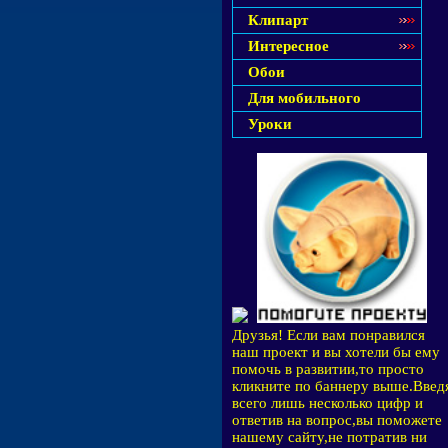
Клипарт
Интересное
Обои
Для мобильного
Уроки
Друзья! Если вам понравился
наш проект и вы хотели бы ему
помочь в развитии,то просто
кликните по баннеру выше.Введ
всего лишь несколько цифр и
ответив на вопрос,вы поможете
нашему сайту,не потратив ни