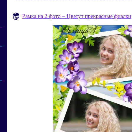
Рамка на 2 фото – Цветут прекрасные фиалки