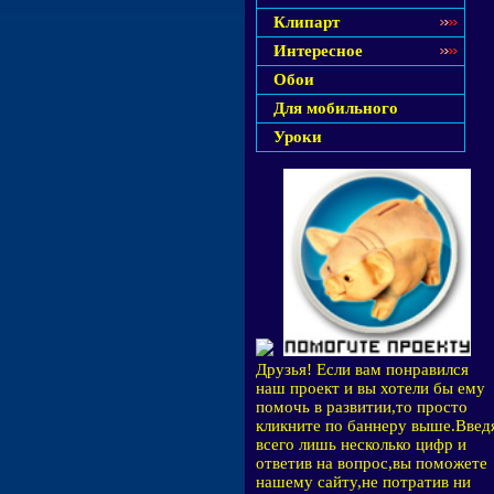
Клипарт
Интересное
Обои
Для мобильного
Уроки
Друзья! Если вам понравился
наш проект и вы хотели бы ему
помочь в развитии,то просто
кликните по баннеру выше.Введ
всего лишь несколько цифр и
ответив на вопрос,вы поможете
нашему сайту,не потратив ни