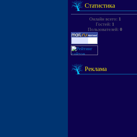
Статистика
Онлайн всего:
1
Гостей:
1
Пользователей:
0
Реклама