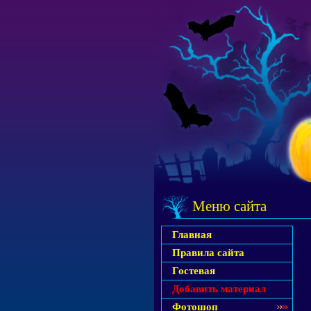
Меню сайта
Главная
Правила сайта
Гостевая
Добавить материал
Фотошоп